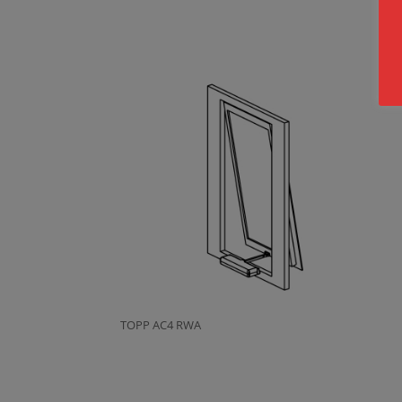
TOPP AC4 RWA