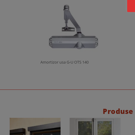
Amortizor usa G-U OTS 140
Produse