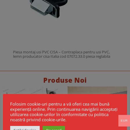
Piesa montaj usi PVC CISA – Contraplaca pentru usi PVC,
lemn producator cisa Italia cod 07072.33.0 piesa reglabila
Produse Noi
Folosim cookie-uri pentru a vă oferi cea mai bună
experiență online. Prin continuarea navigării acceptați
utilizarea cookie-urilor în conformitate cu politica
noastră privind cookie-urile.
EUR