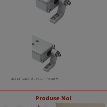
UCS KIT suporti pivotanti 41906N
Produse Noi