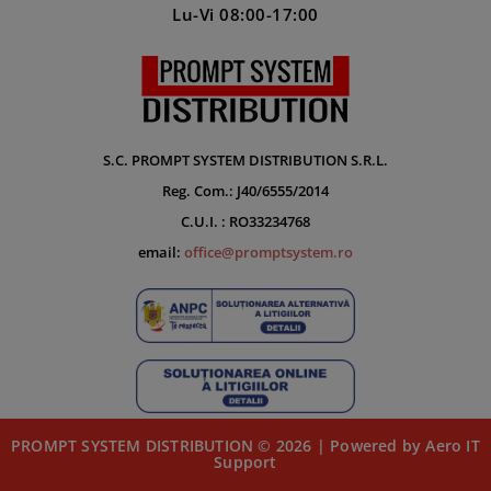
Lu-Vi 08:00-17:00
S.C. PROMPT SYSTEM DISTRIBUTION S.R.L.
Reg. Com.: J40/6555/2014
C.U.I. : RO33234768
email:
office@promptsystem.ro
PROMPT SYSTEM DISTRIBUTION © 2026 | Powered by Aero IT
Support