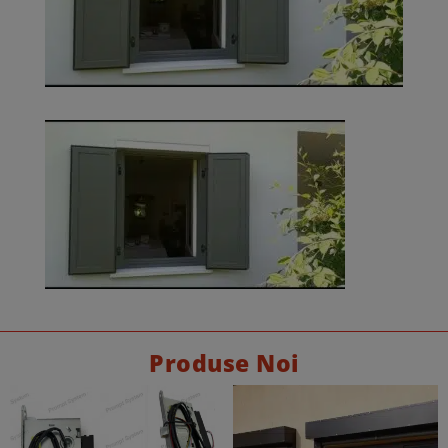
Produse Noi