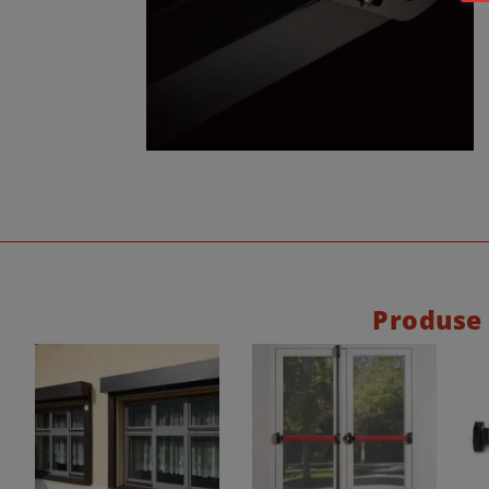
Produse