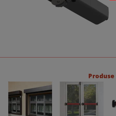
Produse