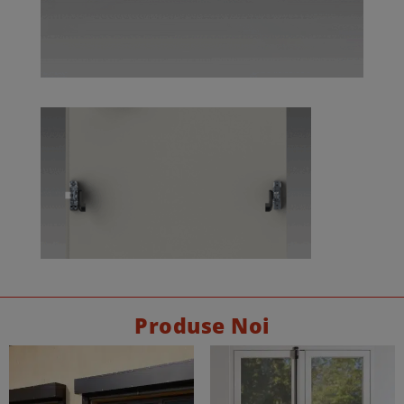
Produse Noi