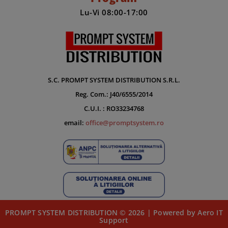
Lu-Vi 08:00-17:00
S.C. PROMPT SYSTEM DISTRIBUTION S.R.L.
Reg. Com.: J40/6555/2014
C.U.I. : RO33234768
email:
office@promptsystem.ro
PROMPT SYSTEM DISTRIBUTION © 2026 | Powered by Aero IT
Support