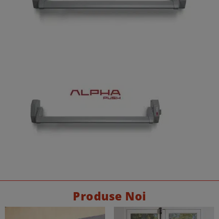
Produse Noi