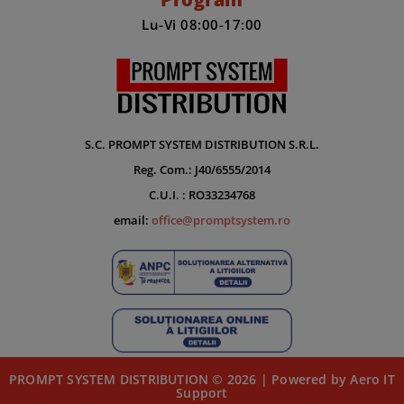
Lu-Vi 08:00-17:00
S.C. PROMPT SYSTEM DISTRIBUTION S.R.L.
Reg. Com.: J40/6555/2014
C.U.I. : RO33234768
email:
office@promptsystem.ro
PROMPT SYSTEM DISTRIBUTION © 2026 | Powered by Aero IT
Support