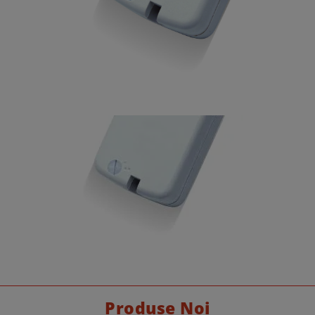
Produse Noi