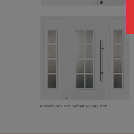
Manere inox brat inclinat 45-1400 mm