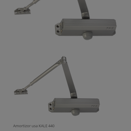
Amortizor usa KALE 440