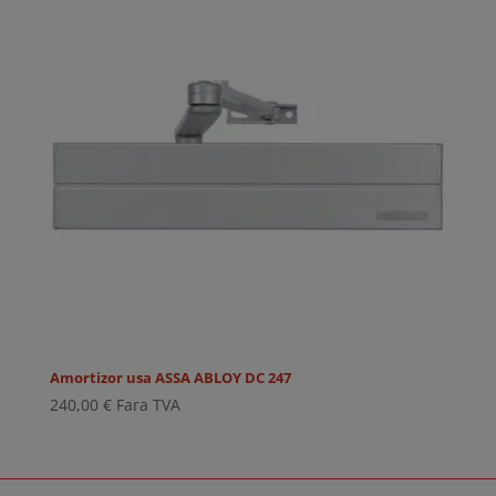
Amortizor usa ASSA ABLOY DC 247
240,00
€
Fara TVA