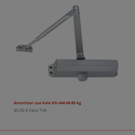
Amortizor usa Kale KD-440 60-85 kg
45,00
€
Fara TVA