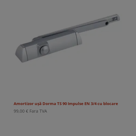
Amortizor ușă Dorma TS 90 Impulse EN 3/4 cu blocare
99,00
€
Fara TVA