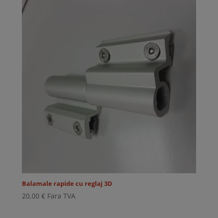
Balamale rapide cu reglaj 3D
20,00
€
Fara TVA