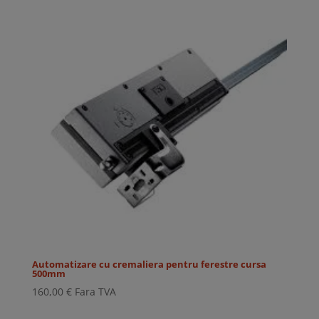
Automatizare cu cremaliera pentru ferestre cursa
500mm
160,00
€
Fara TVA