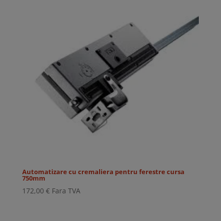
Automatizare cu cremaliera pentru ferestre cursa
750mm
172,00
€
Fara TVA