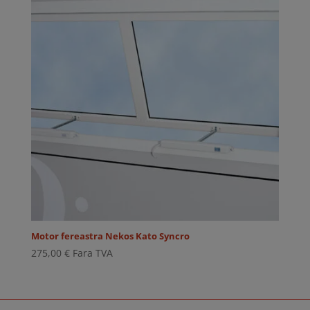
Motor fereastra Nekos Kato Syncro
275,00
€
Fara TVA