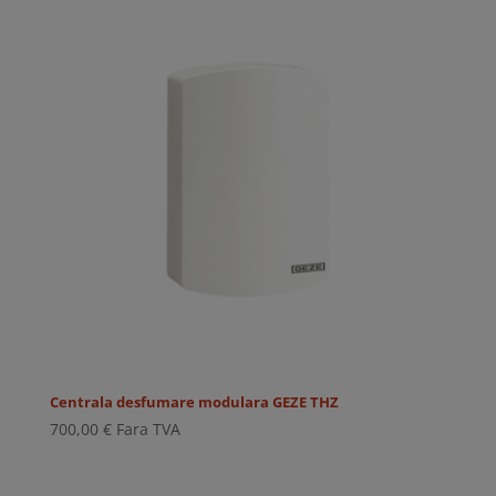
Centrala desfumare modulara GEZE THZ
700,00
€
Fara TVA