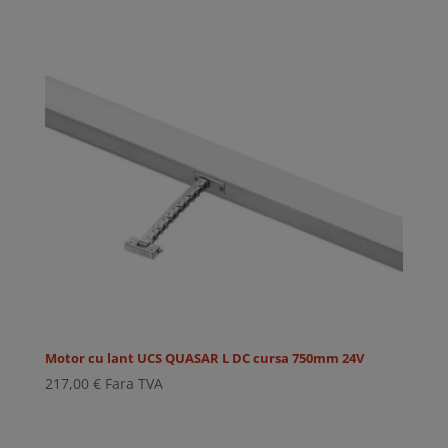
Motor cu lant UCS QUASAR L DC cursa 750mm 24V
217,00
€
Fara TVA