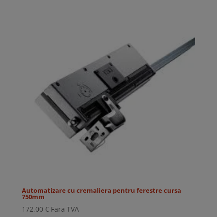
Automatizare cu cremaliera pentru ferestre cursa
750mm
172,00
€
Fara TVA