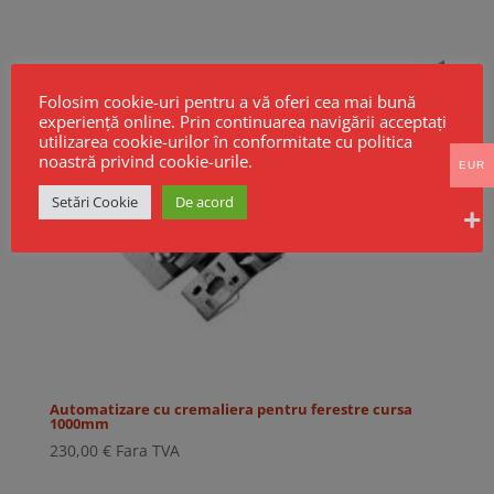
Folosim cookie-uri pentru a vă oferi cea mai bună
experiență online. Prin continuarea navigării acceptați
utilizarea cookie-urilor în conformitate cu politica
noastră privind cookie-urile.
EUR
Setări Cookie
De acord
Automatizare cu cremaliera pentru ferestre cursa
1000mm
230,00
€
Fara TVA