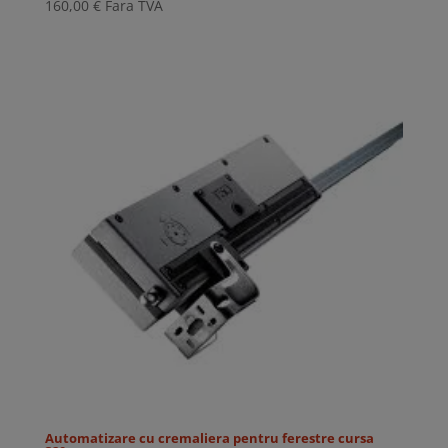
160,00
€
Fara TVA
Automatizare cu cremaliera pentru ferestre cursa