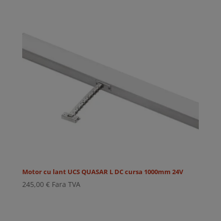
Motor cu lant UCS QUASAR L DC cursa 1000mm 24V
245,00
€
Fara TVA