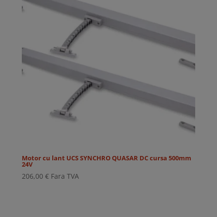
Motor cu lant UCS SYNCHRO QUASAR DC cursa 500mm
24V
206,00
€
Fara TVA