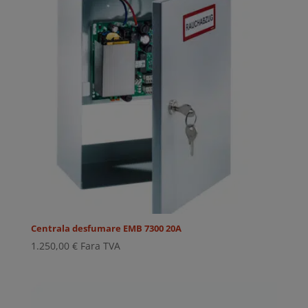
Centrala desfumare EMB 7300 20A
1.250,00
€
Fara TVA