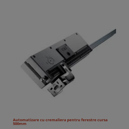
Automatizare cu cremaliera pentru ferestre cursa
500mm