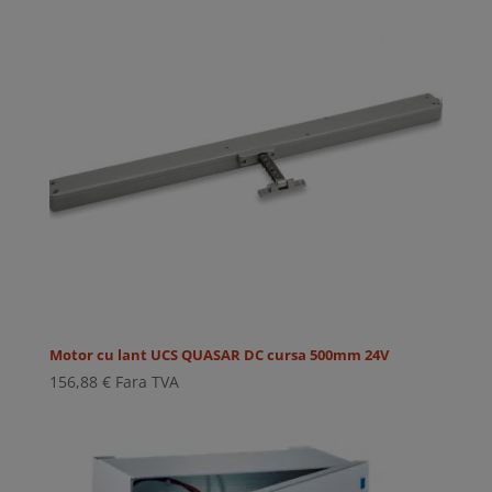
Motor cu lant UCS QUASAR DC cursa 500mm 24V
156,88
€
Fara TVA