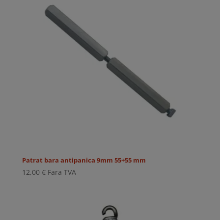
Patrat bara antipanica 9mm 55+55 mm
12,00
€
Fara TVA