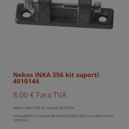
Nekos INKA 356 kit suporti
4010144
8,00
€
Fara TVA
Nekos INKA 356 kit suporti 4010144
Compatibil cu motoarele NEKOS INKA 356 cursa 800 mm si
1000 mm