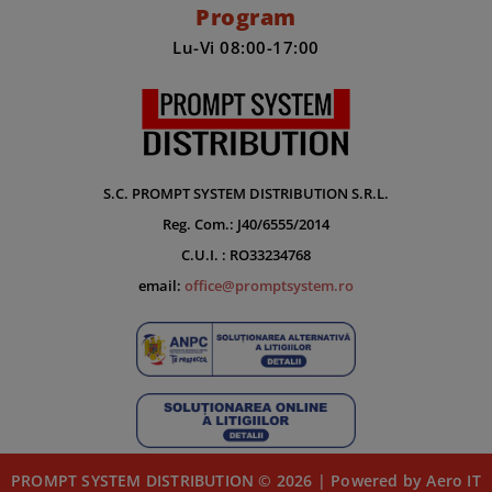
Program
Lu-Vi 08:00-17:00
S.C. PROMPT SYSTEM DISTRIBUTION S.R.L.
Reg. Com.: J40/6555/2014
C.U.I. : RO33234768
email:
office@promptsystem.ro
PROMPT SYSTEM DISTRIBUTION © 2026 | Powered by Aero IT