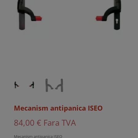
Mecanism antipanica ISEO
84,00
€
Fara TVA
Mecanism antipanica ISEO