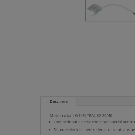
Descriere
Motor cu lant G-U ELTRAL KS 30/40
Lant actionat electric conceput special pentru 
Sisteme electrice pentru ferestre, ventilare, ae