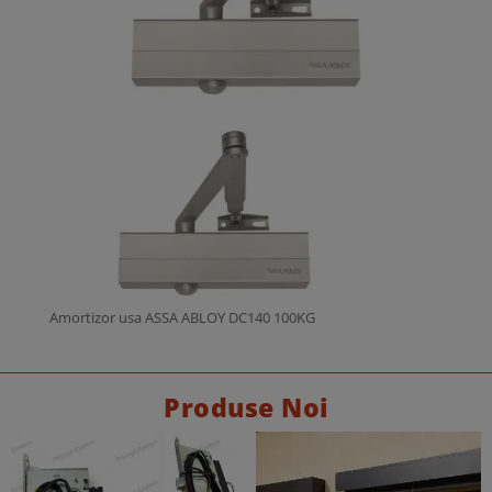
Amortizor usa ASSA ABLOY DC140 100KG
Produse Noi