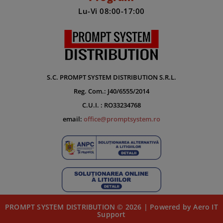
Lu-Vi 08:00-17:00
S.C. PROMPT SYSTEM DISTRIBUTION S.R.L.
Reg. Com.: J40/6555/2014
C.U.I. : RO33234768
email:
office@promptsystem.ro
PROMPT SYSTEM DISTRIBUTION © 2026 | Powered by Aero IT
Support