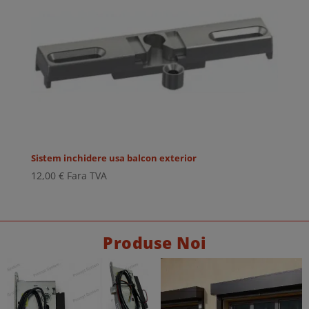
Sistem inchidere usa balcon exterior
12,00
€
Fara TVA
Produse Noi