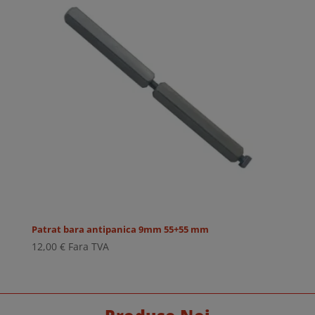
Patrat bara antipanica 9mm 55+55 mm
12,00
€
Fara TVA