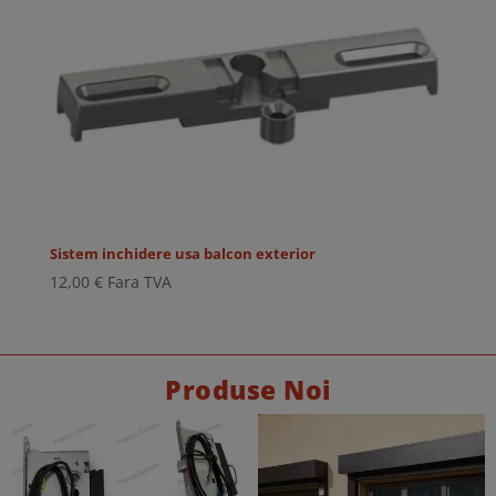
Sistem inchidere usa balcon exterior
12,00
€
Fara TVA
Produse Noi