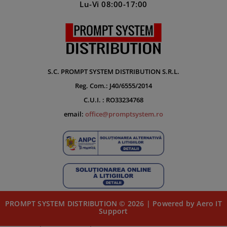
Lu-Vi 08:00-17:00
S.C. PROMPT SYSTEM DISTRIBUTION S.R.L.
Reg. Com.: J40/6555/2014
C.U.I. : RO33234768
email:
office@promptsystem.ro
PROMPT SYSTEM DISTRIBUTION © 2026 | Powered by Aero IT
Support