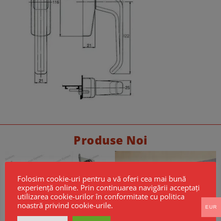
Produse Noi
Folosim cookie-uri pentru a vă oferi cea mai bună
experiență online. Prin continuarea navigării acceptați
utilizarea cookie-urilor în conformitate cu politica
noastră privind cookie-urile.
EUR