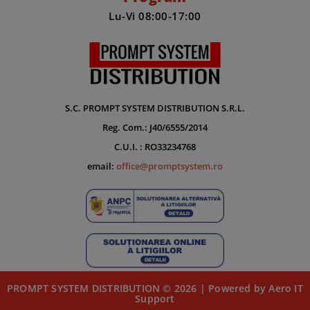
Lu-Vi 08:00-17:00
S.C. PROMPT SYSTEM DISTRIBUTION S.R.L.
Reg. Com.: J40/6555/2014
C.U.I. : RO33234768
email:
office@promptsystem.ro
PROMPT SYSTEM DISTRIBUTION © 2026 | Powered by Aero IT
Support