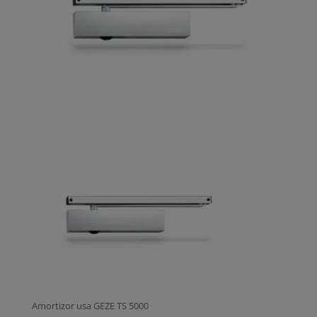
Amortizor usa GEZE TS 5000