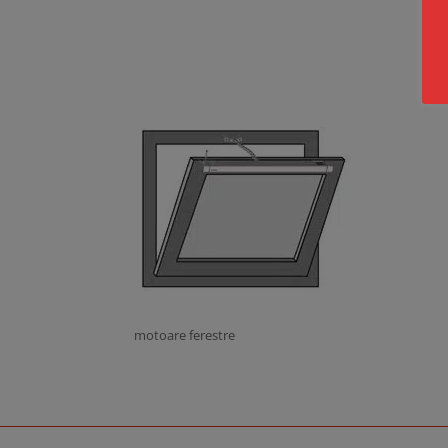
motoare ferestre